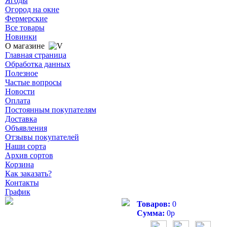
Ягоды
Огород на окне
Фермерские
Все товары
Новинки
О магазине
Главная страница
Обработка данных
Полезное
Частые вопросы
Новости
Оплата
Постоянным покупателям
Доставка
Объявления
Отзывы покупателей
Наши сорта
Архив сортов
Корзина
Как заказать?
Контакты
График
Товаров:
0
Сумма:
0
р