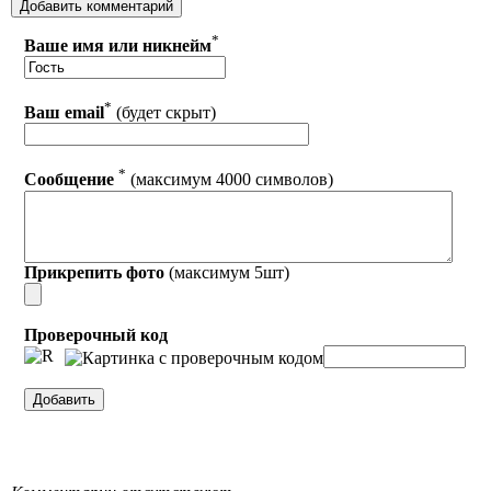
*
Ваше имя или никнейм
*
Ваш email
(будет скрыт)
*
Сообщение
(максимум 4000 символов)
Прикрепить фото
(максимум 5шт)
Проверочный код