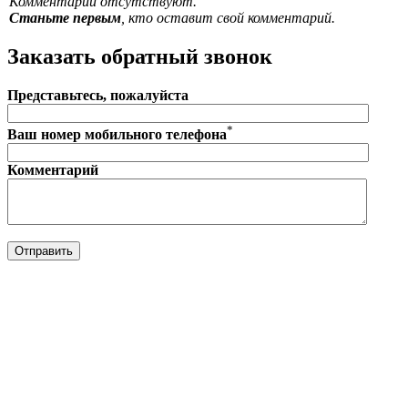
Комментарии отсутствуют.
Станьте первым
, кто оставит свой комментарий.
Заказать обратный звонок
Представьтесь, пожалуйста
*
Ваш номер мобильного телефона
Комментарий