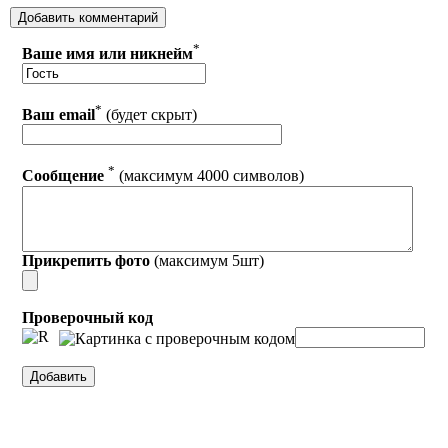
*
Ваше имя или никнейм
*
Ваш email
(будет скрыт)
*
Сообщение
(максимум 4000 символов)
Прикрепить фото
(максимум 5шт)
Проверочный код