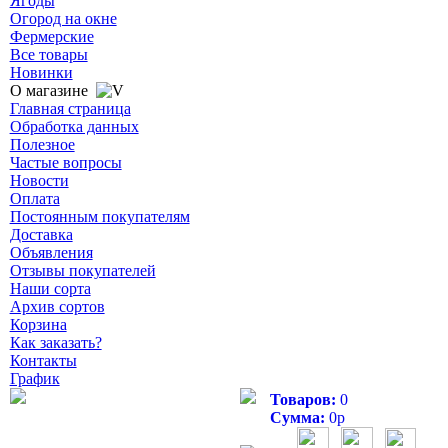
Ягоды
Огород на окне
Фермерские
Все товары
Новинки
О магазине
Главная страница
Обработка данных
Полезное
Частые вопросы
Новости
Оплата
Постоянным покупателям
Доставка
Объявления
Отзывы покупателей
Наши сорта
Архив сортов
Корзина
Как заказать?
Контакты
График
Товаров:
0
Сумма:
0
р