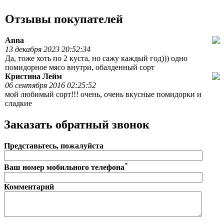
Отзывы покупателей
Anna
13 декабря 2023 20:52:34
Да, тоже хоть по 2 куста, но сажу каждый год))) одно
помидорное мясо внутри, обалденный сорт
Кристина Лейм
06 сентября 2016 02:25:52
мой любимый сорт!!! очень, очень вкусные помидорки и
сладкие
Заказать обратный звонок
Представьтесь, пожалуйста
*
Ваш номер мобильного телефона
Комментарий