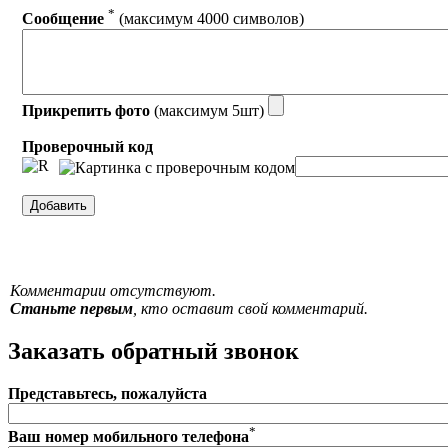
*
Сообщение
(максимум 4000 символов)
Прикрепить фото
(максимум 5шт)
Проверочный код
Комментарии отсутствуют.
Станьте первым
, кто оставит свой комментарий.
Заказать обратный звонок
Представьтесь, пожалуйста
*
Ваш номер мобильного телефона