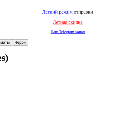
Летний режим
отправки
Летняя скидка
Наш Telegram-канал
s)