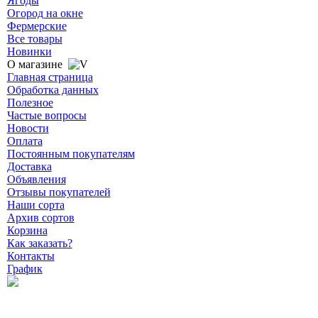
Ягоды
Огород на окне
Фермерские
Все товары
Новинки
О магазине
Главная страница
Обработка данных
Полезное
Частые вопросы
Новости
Оплата
Постоянным покупателям
Доставка
Объявления
Отзывы покупателей
Наши сорта
Архив сортов
Корзина
Как заказать?
Контакты
График