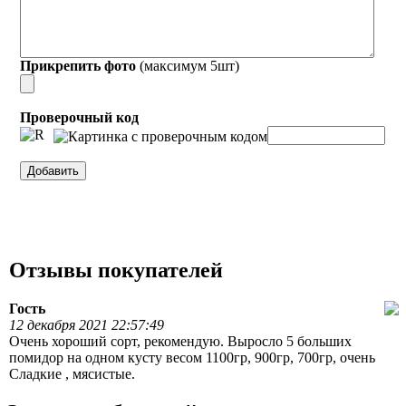
Прикрепить фото
(максимум 5шт)
Проверочный код
Отзывы покупателей
Гость
12 декабря 2021 22:57:49
Очень хороший сорт, рекомендую. Выросло 5 больших
помидор на одном кусту весом 1100гр, 900гр, 700гр, очень
Сладкие , мясистые.