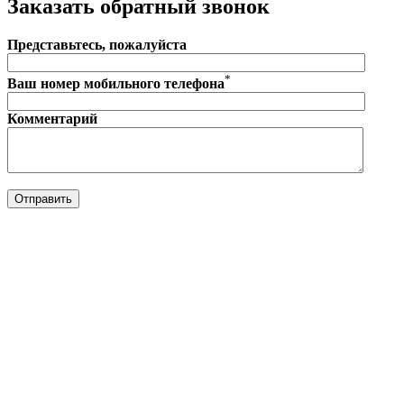
Заказать обратный звонок
Представьтесь, пожалуйста
*
Ваш номер мобильного телефона
Комментарий