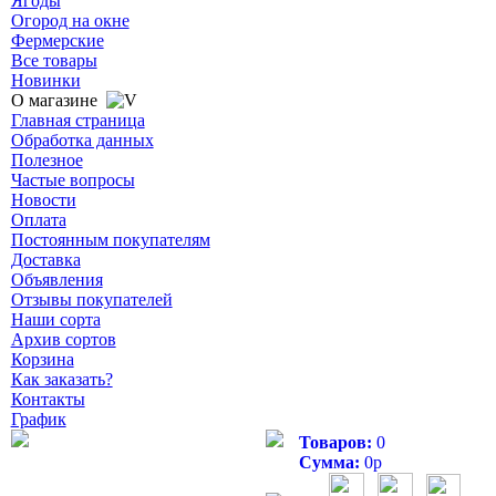
Ягоды
Огород на окне
Фермерские
Все товары
Новинки
О магазине
Главная страница
Обработка данных
Полезное
Частые вопросы
Новости
Оплата
Постоянным покупателям
Доставка
Объявления
Отзывы покупателей
Наши сорта
Архив сортов
Корзина
Как заказать?
Контакты
График
Товаров:
0
Сумма:
0
р