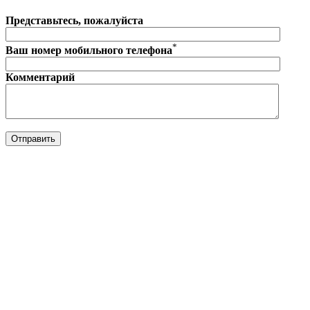
Представьтесь, пожалуйста
*
Ваш номер мобильного телефона
Комментарий