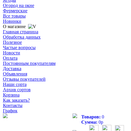
Ягоды
Огород на окне
Фермерские
Все товары
Новинки
О магазине
Главная страница
Обработка данных
Полезное
Частые вопросы
Новости
Оплата
Постоянным покупателям
Доставка
Объявления
Отзывы покупателей
Наши сорта
Архив сортов
Корзина
Как заказать?
Контакты
График
Товаров:
0
Сумма:
0
р