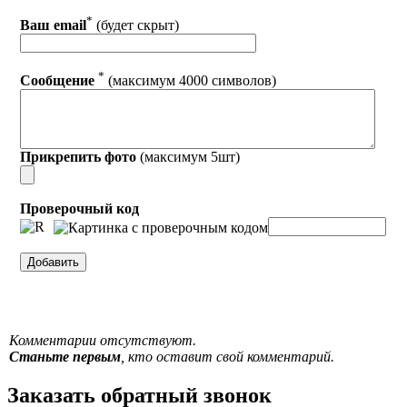
*
Ваш email
(будет скрыт)
*
Сообщение
(максимум 4000 символов)
Прикрепить фото
(максимум 5шт)
Проверочный код
Комментарии отсутствуют.
Станьте первым
, кто оставит свой комментарий.
Заказать обратный звонок