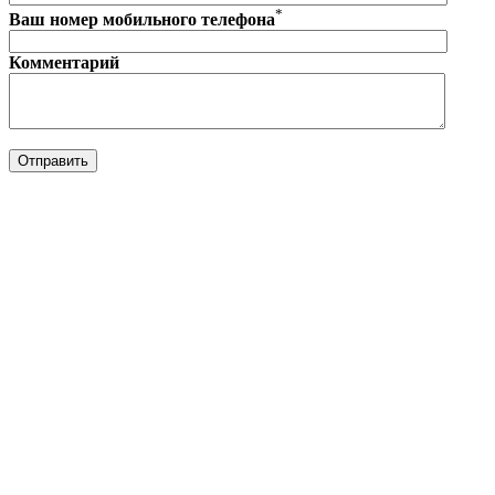
*
Ваш номер мобильного телефона
Комментарий