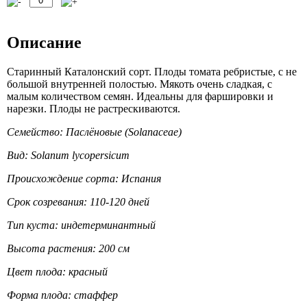
Описание
Старинный Каталонский сорт. Плоды томата ребристые, с не
большой внутренней полостью. Мякоть очень сладкая, с
малым количеством семян. Идеальны для фаршировки и
нарезки. Плоды не растрескиваются.
Семейство: Паслёновые (Solanaceae)
Вид: Solanum lycopersicum
Происхождение сорта: Испания
Срок созревания: 110-120 дней
Тип куста: индетерминантный
Высота растения: 200 см
Цвет плода: красный
Форма плода: стаффер