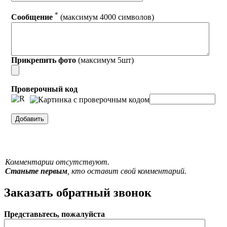
*
Сообщение
(максимум 4000 символов)
Прикрепить фото
(максимум 5шт)
Проверочный код
Комментарии отсутствуют.
Станьте первым
, кто оставит свой комментарий.
Заказать обратный звонок
Представьтесь, пожалуйста