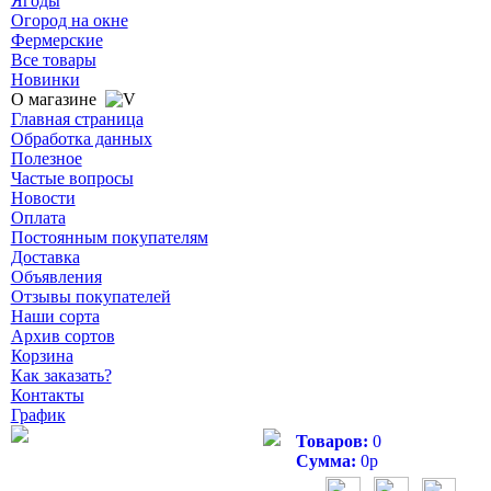
Ягоды
Огород на окне
Фермерские
Все товары
Новинки
О магазине
Главная страница
Обработка данных
Полезное
Частые вопросы
Новости
Оплата
Постоянным покупателям
Доставка
Объявления
Отзывы покупателей
Наши сорта
Архив сортов
Корзина
Как заказать?
Контакты
График
Товаров:
0
Сумма:
0
р