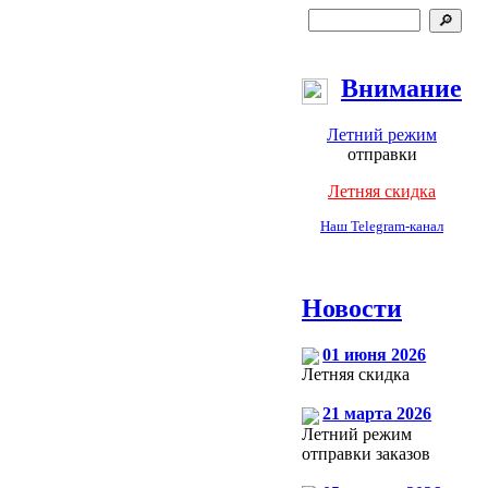
Внимание
Летний режим
отправки
Летняя скидка
Наш Telegram-канал
Новости
01 июня 2026
Летняя скидка
21 марта 2026
Летний режим
отправки заказов