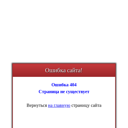
Ошибка сайта!
Ошибка 404
Страница не существует
Вернуться
на главную
страницу сайта