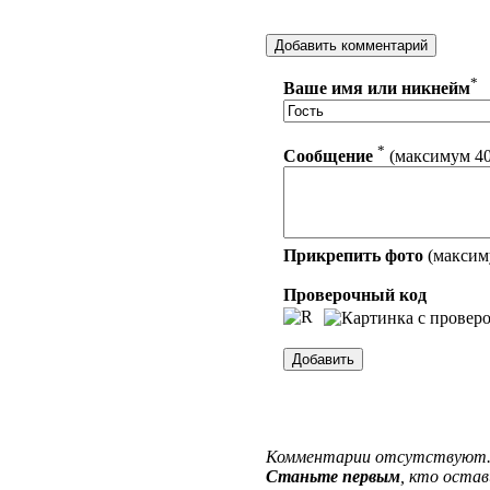
*
Ваше имя или никнейм
*
Сообщение
(максимум 40
Прикрепить фото
(максим
Проверочный код
Комментарии отсутствуют
Станьте первым
, кто оста