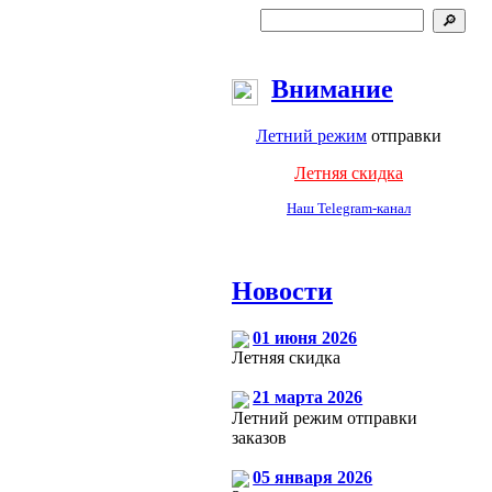
Внимание
Летний режим
отправки
Летняя скидка
Наш Telegram-канал
Новости
01 июня 2026
Летняя скидка
21 марта 2026
Летний режим отправки
заказов
05 января 2026