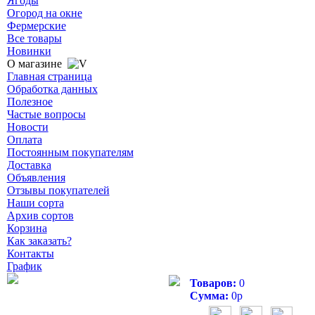
Ягоды
Огород на окне
Фермерские
Все товары
Новинки
О магазине
Главная страница
Обработка данных
Полезное
Частые вопросы
Новости
Оплата
Постоянным покупателям
Доставка
Объявления
Отзывы покупателей
Наши сорта
Архив сортов
Корзина
Как заказать?
Контакты
График
Товаров:
0
Сумма:
0
р