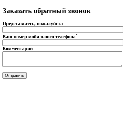
Заказать обратный звонок
Представьтесь, пожалуйста
*
Ваш номер мобильного телефона
Комментарий