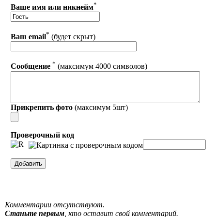
*
Ваше имя или никнейм
*
Ваш email
(будет скрыт)
*
Сообщение
(максимум 4000 символов)
Прикрепить фото
(максимум 5шт)
Проверочный код
Комментарии отсутствуют.
Станьте первым
, кто оставит свой комментарий.