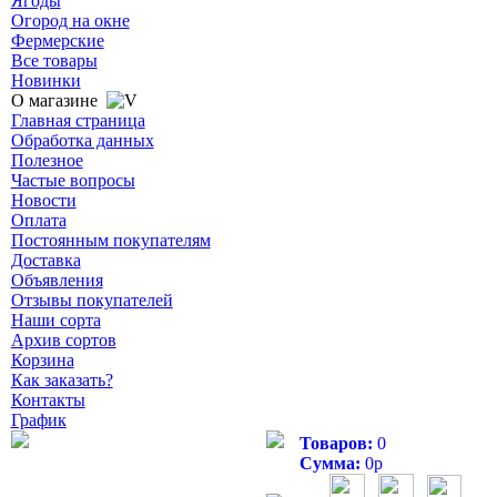
Ягоды
Огород на окне
Фермерские
Все товары
Новинки
О магазине
Главная страница
Обработка данных
Полезное
Частые вопросы
Новости
Оплата
Постоянным покупателям
Доставка
Объявления
Отзывы покупателей
Наши сорта
Архив сортов
Корзина
Как заказать?
Контакты
График
Товаров:
0
Сумма:
0
р