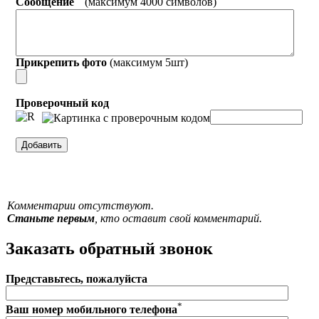
Сообщение
(максимум 4000 символов)
Прикрепить фото
(максимум 5шт)
Проверочный код
Комментарии отсутствуют.
Станьте первым
, кто оставит свой комментарий.
Заказать обратный звонок
Представьтесь, пожалуйста
*
Ваш номер мобильного телефона