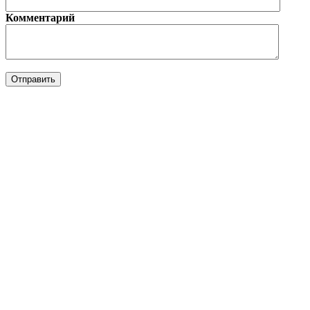
Комментарий