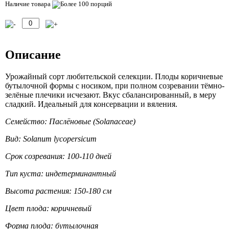
Наличие товара
Описание
Урожайный сорт любительской селекции. Плоды коричневые
бутылочной формы с носиком, при полном созревании тёмно-
зелёные плечики исчезают. Вкус сбалансированный, в меру
сладкий. Идеальный для консервации и вяления.
Семейство: Паслёновые (Solanaceae)
Вид: Solanum lycopersicum
Срок созревания: 100-110 дней
Тип куста: индетерминантный
Высота растения: 150-180 см
Цвет плода: коричневый
Форма плода: бутылочная