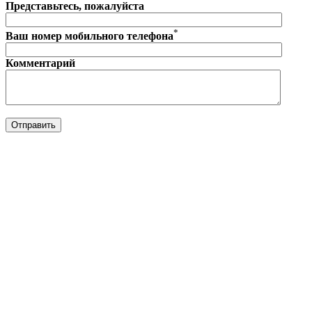
Представьтесь, пожалуйста
*
Ваш номер мобильного телефона
Комментарий