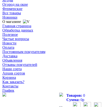
Ягоды
Огород на окне
Фермерские
Все товары
Новинки
О магазине
Главная страница
Обработка данных
Полезное
Частые вопросы
Новости
Оплата
Постоянным покупателям
Доставка
Объявления
Отзывы покупателей
Наши сорта
Архив сортов
Корзина
Как заказать?
Контакты
График
Товаров:
0
Сумма:
0
р