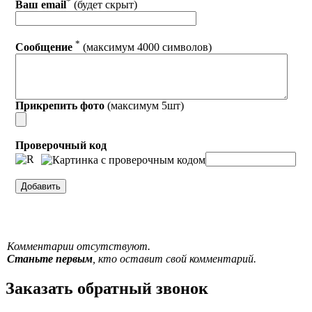
*
Ваш email
(будет скрыт)
*
Сообщение
(максимум 4000 символов)
Прикрепить фото
(максимум 5шт)
Проверочный код
Комментарии отсутствуют.
Станьте первым
, кто оставит свой комментарий.
Заказать обратный звонок