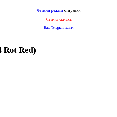
Летний режим
отправки
Летняя скидка
Наш Telegram-канал
 Rot Red)