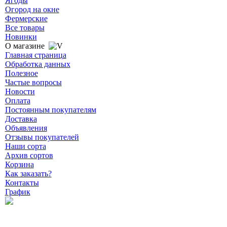
Ягоды
Огород на окне
Фермерские
Все товары
Новинки
О магазине
Главная страница
Обработка данных
Полезное
Частые вопросы
Новости
Оплата
Постоянным покупателям
Доставка
Объявления
Отзывы покупателей
Наши сорта
Архив сортов
Корзина
Как заказать?
Контакты
График