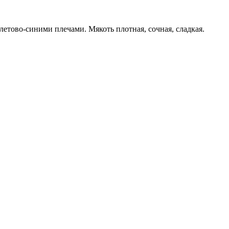
летово-синими плечами. Мякоть плотная, сочная, сладкая.