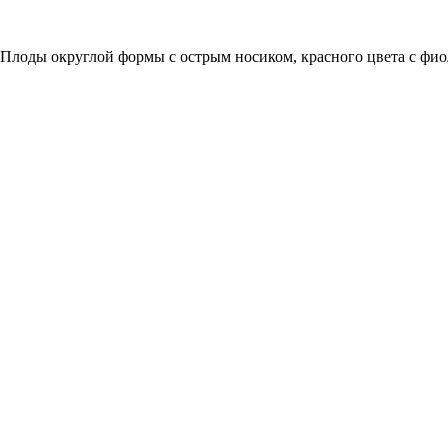
 Плоды округлой формы с острым носиком, красного цвета с фио