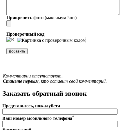
Прикрепить фото
(максимум 5шт)
Проверочный код
Комментарии отсутствуют.
Станьте первым
, кто оставит свой комментарий.
Заказать обратный звонок
Представьтесь, пожалуйста
*
Ваш номер мобильного телефона
Комментарий