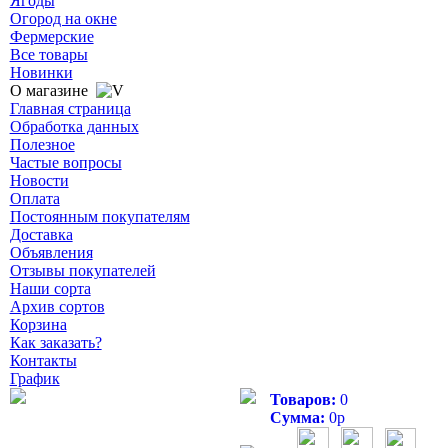
Ягоды
Огород на окне
Фермерские
Все товары
Новинки
О магазине
Главная страница
Обработка данных
Полезное
Частые вопросы
Новости
Оплата
Постоянным покупателям
Доставка
Объявления
Отзывы покупателей
Наши сорта
Архив сортов
Корзина
Как заказать?
Контакты
График
Товаров:
0
Сумма:
0
р