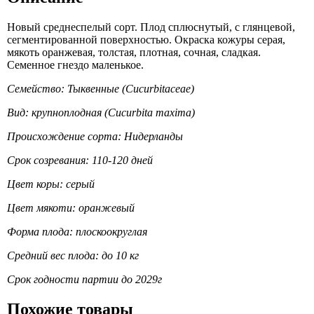
Новый среднеспелый сорт. Плод сплюснутый, с глянцевой,
сегментированной поверхностью. Окраска кожуры серая,
мякоть оранжевая, толстая, плотная, сочная, сладкая.
Семенное гнездо маленькое.
Семейство: Тыквенные (Cucurbitaceae)
Вид: крупноплодная (Cucurbita maxima)
Происхождение сорта: Нидерланды
Срок созревания: 110-120 дней
Цвет коры: серый
Цвет мякоти: оранжевый
Форма плода: плоскоокруглая
Средний вес плода: до 10 кг
Срок годности партии до 2029г
Похожие товары