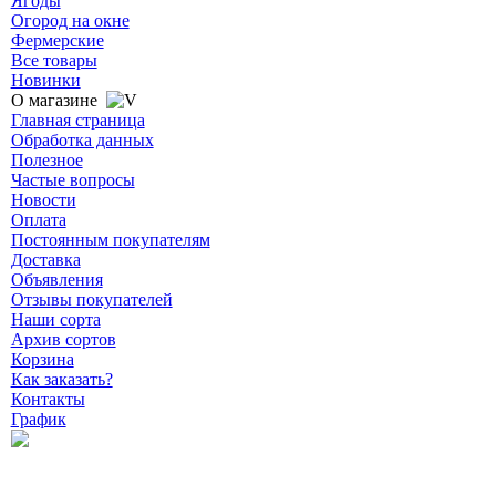
Ягоды
Огород на окне
Фермерские
Все товары
Новинки
О магазине
Главная страница
Обработка данных
Полезное
Частые вопросы
Новости
Оплата
Постоянным покупателям
Доставка
Объявления
Отзывы покупателей
Наши сорта
Архив сортов
Корзина
Как заказать?
Контакты
График