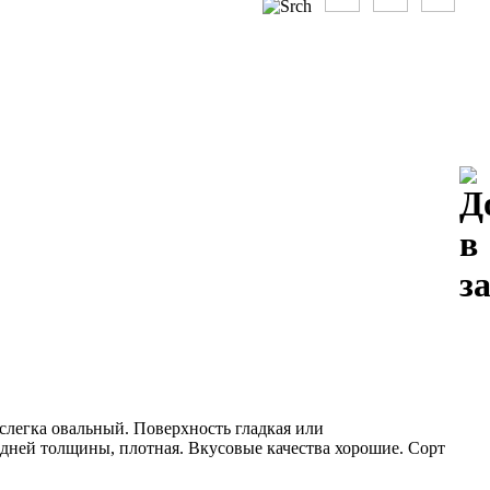
слегка овальный. Поверхность гладкая или
едней толщины, плотная. Вкусовые качества хорошие. Сорт