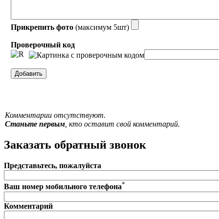
Прикрепить фото
(максимум 5шт)
Проверочный код
Комментарии отсутствуют.
Станьте первым
, кто оставит свой комментарий.
Заказать обратный звонок
Представьтесь, пожалуйста
*
Ваш номер мобильного телефона
Комментарий