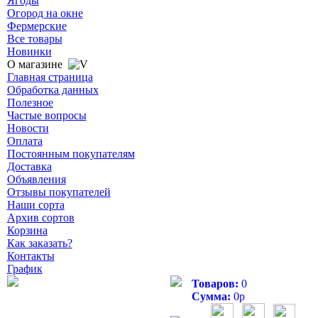
Ягоды
Огород на окне
Фермерские
Все товары
Новинки
О магазине
Главная страница
Обработка данных
Полезное
Частые вопросы
Новости
Оплата
Постоянным покупателям
Доставка
Объявления
Отзывы покупателей
Наши сорта
Архив сортов
Корзина
Как заказать?
Контакты
График
Товаров:
0
Сумма:
0
р