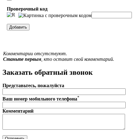
Проверочный код
Комментарии отсутствуют.
Станьте первым
, кто оставит свой комментарий.
Заказать обратный звонок
Представьтесь, пожалуйста
*
Ваш номер мобильного телефона
Комментарий