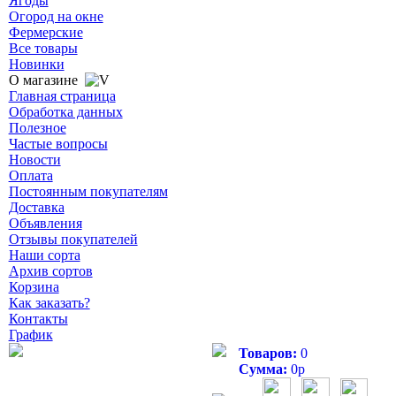
Ягоды
Огород на окне
Фермерские
Все товары
Новинки
О магазине
Главная страница
Обработка данных
Полезное
Частые вопросы
Новости
Оплата
Постоянным покупателям
Доставка
Объявления
Отзывы покупателей
Наши сорта
Архив сортов
Корзина
Как заказать?
Контакты
График
Товаров:
0
Сумма:
0
р