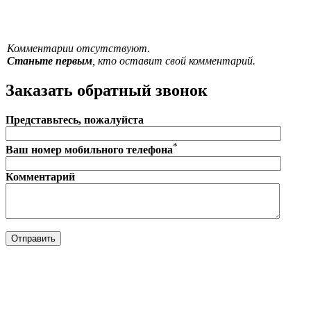
Комментарии отсутствуют.
Станьте первым
, кто оставит свой комментарий.
Заказать обратный звонок
Представьтесь, пожалуйста
*
Ваш номер мобильного телефона
Комментарий