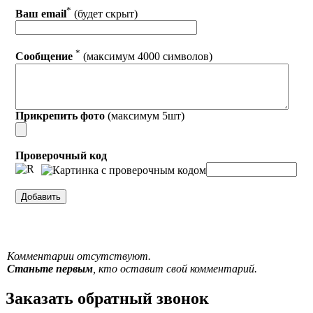
*
Ваш email
(будет скрыт)
*
Сообщение
(максимум 4000 символов)
Прикрепить фото
(максимум 5шт)
Проверочный код
Комментарии отсутствуют.
Станьте первым
, кто оставит свой комментарий.
Заказать обратный звонок