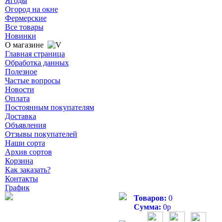
Ягоды
Огород на окне
Фермерские
Все товары
Новинки
О магазине
Главная страница
Обработка данных
Полезное
Частые вопросы
Новости
Оплата
Постоянным покупателям
Доставка
Объявления
Отзывы покупателей
Наши сорта
Архив сортов
Корзина
Как заказать?
Контакты
График
Товаров:
0
Сумма:
0
р