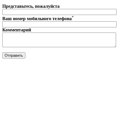
Представьтесь, пожалуйста
*
Ваш номер мобильного телефона
Комментарий