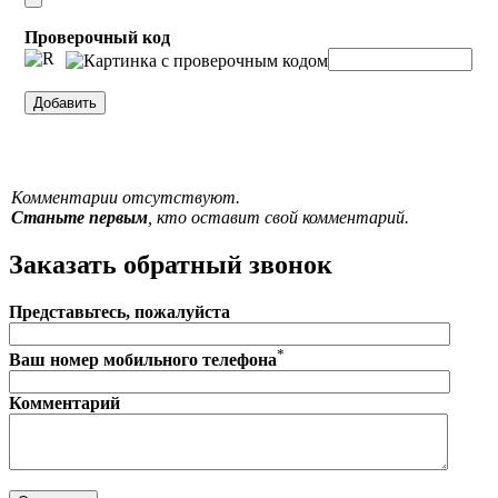
Проверочный код
Комментарии отсутствуют.
Станьте первым
, кто оставит свой комментарий.
Заказать обратный звонок
Представьтесь, пожалуйста
*
Ваш номер мобильного телефона
Комментарий