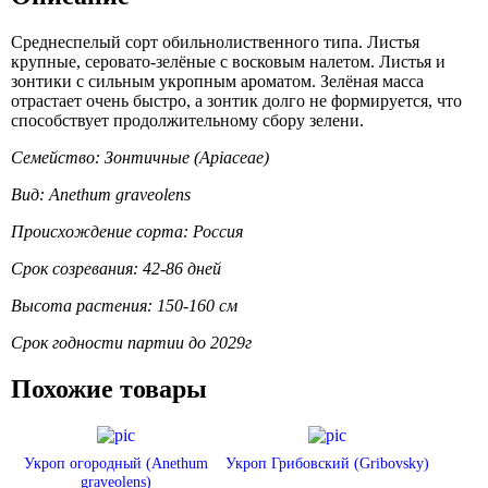
Среднеспелый сорт обильнолиственного типа. Листья
крупные, серовато-зелёные с восковым налетом. Листья и
зонтики с сильным укропным ароматом. Зелёная масса
отрастает очень быстро, а зонтик долго не формируется, что
способствует продолжительному сбору зелени.
Семейство: Зонтичные (Apiaceae)
Вид: Anethum graveolens
Происхождение сорта: Россия
Срок созревания: 42-86 дней
Высота растения: 150-160 см
Срок годности партии до 2029г
Похожие товары
Укроп огородный (Anethum
Укроп Грибовский (Gribovsky)
graveolens)