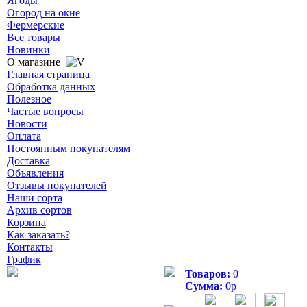
Ягоды
Огород на окне
Фермерские
Все товары
Новинки
О магазине
Главная страница
Обработка данных
Полезное
Частые вопросы
Новости
Оплата
Постоянным покупателям
Доставка
Объявления
Отзывы покупателей
Наши сорта
Архив сортов
Корзина
Как заказать?
Контакты
График
Товаров:
0
Сумма:
0
р