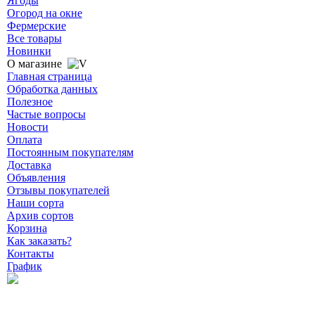
Ягоды
Огород на окне
Фермерские
Все товары
Новинки
О магазине
Главная страница
Обработка данных
Полезное
Частые вопросы
Новости
Оплата
Постоянным покупателям
Доставка
Объявления
Отзывы покупателей
Наши сорта
Архив сортов
Корзина
Как заказать?
Контакты
График