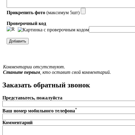
Прикрепить фото
(максимум 5шт)
Проверочный код
Комментарии отсутствуют.
Станьте первым
, кто оставит свой комментарий.
Заказать обратный звонок
Представьтесь, пожалуйста
*
Ваш номер мобильного телефона
Комментарий