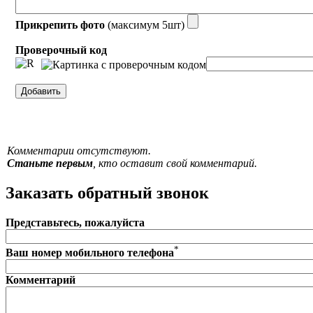
Прикрепить фото
(максимум 5шт)
Проверочный код
Комментарии отсутствуют.
Станьте первым
, кто оставит свой комментарий.
Заказать обратный звонок
Представьтесь, пожалуйста
*
Ваш номер мобильного телефона
Комментарий