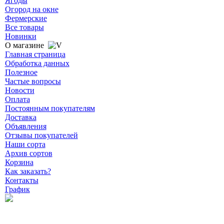
Ягоды
Огород на окне
Фермерские
Все товары
Новинки
О магазине
Главная страница
Обработка данных
Полезное
Частые вопросы
Новости
Оплата
Постоянным покупателям
Доставка
Объявления
Отзывы покупателей
Наши сорта
Архив сортов
Корзина
Как заказать?
Контакты
График