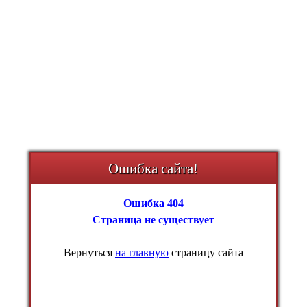
Ошибка сайта!
Ошибка 404
Страница не существует
Вернуться
на главную
страницу сайта