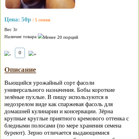
Цена:
50р
/ 5 семян
Вес 3г
Наличие товара
Описание
Вьющийся урожайный сорт фасоли
универсального назначения. Бобы короткие
зелёные пухлые. В пищу используются в
недозрелом виде как спаржевая фасоль для
домашней кулинарии и консервации. Зёрна
крупные круглые приятного кремового оттенка с
бледными полосами (по мере хранения семена
буреют). Зерно отличается выдающимися