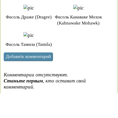
Фасоль Драже (Dragee)
Фасоль Канаваке Мохок
(Kahnawake Mohawk)
Фасоль Тамила (Tamila)
Комментарии отсутствуют.
Станьте первым
, кто оставит свой
комментарий.