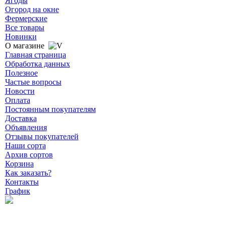
Ягоды
Огород на окне
Фермерские
Все товары
Новинки
О магазине
Главная страница
Обработка данных
Полезное
Частые вопросы
Новости
Оплата
Постоянным покупателям
Доставка
Объявления
Отзывы покупателей
Наши сорта
Архив сортов
Корзина
Как заказать?
Контакты
График