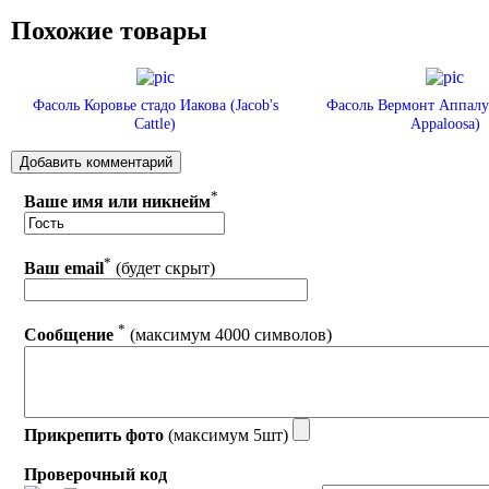
Похожие товары
Фасоль Коровье стадо Иакова (Jacob's
Фасоль Вермонт Аппалу
Cattle)
Appaloosa)
*
Ваше имя или никнейм
*
Ваш email
(будет скрыт)
*
Сообщение
(максимум 4000 символов)
Прикрепить фото
(максимум 5шт)
Проверочный код