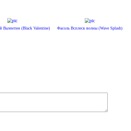
 Валентин (Black Valentine)
Фасоль Всплеск волны (Wave Splash)