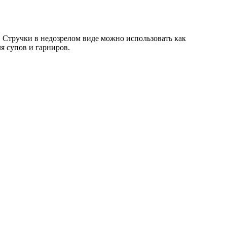
 Стручки в недозрелом виде можно использовать как
я супов и гарниров.