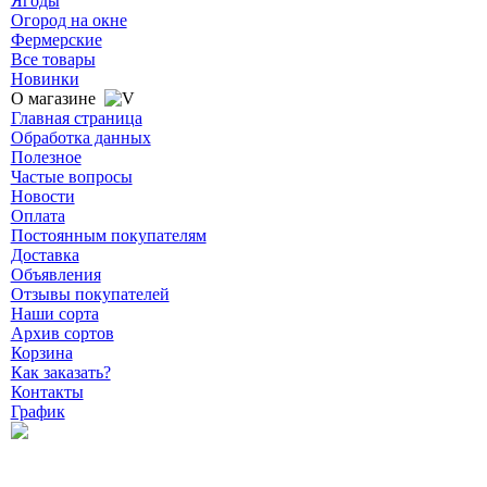
Ягоды
Огород на окне
Фермерские
Все товары
Новинки
О магазине
Главная страница
Обработка данных
Полезное
Частые вопросы
Новости
Оплата
Постоянным покупателям
Доставка
Объявления
Отзывы покупателей
Наши сорта
Архив сортов
Корзина
Как заказать?
Контакты
График