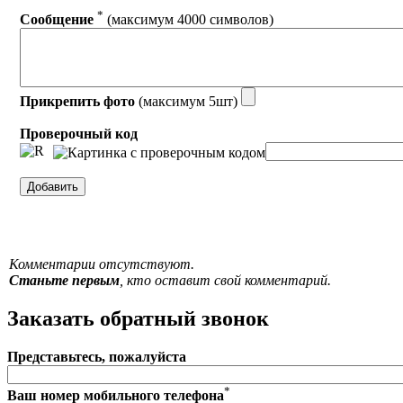
*
Сообщение
(максимум 4000 символов)
Прикрепить фото
(максимум 5шт)
Проверочный код
Комментарии отсутствуют.
Станьте первым
, кто оставит свой комментарий.
Заказать обратный звонок
Представьтесь, пожалуйста
*
Ваш номер мобильного телефона