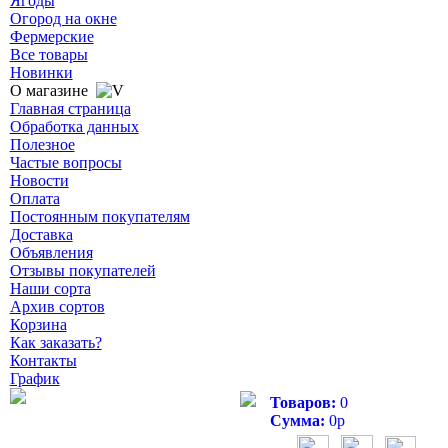
Ягоды
Огород на окне
Фермерские
Все товары
Новинки
О магазине
Главная страница
Обработка данных
Полезное
Частые вопросы
Новости
Оплата
Постоянным покупателям
Доставка
Объявления
Отзывы покупателей
Наши сорта
Архив сортов
Корзина
Как заказать?
Контакты
График
Товаров:
0
Сумма:
0
р