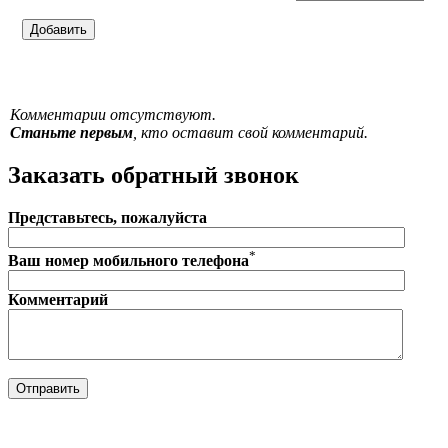
Комментарии отсутствуют.
Станьте первым
, кто оставит свой комментарий.
Заказать обратный звонок
Представьтесь, пожалуйста
*
Ваш номер мобильного телефона
Комментарий