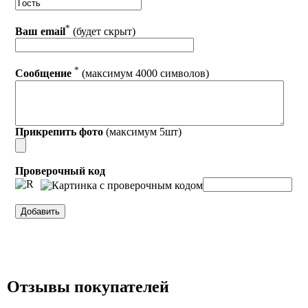
*
Ваш email
(будет скрыт)
*
Сообщение
(максимум 4000 символов)
Прикрепить фото
(максимум 5шт)
Проверочный код
Отзывы покупателей