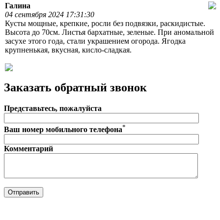
Галина
04 сентября 2024 17:31:30
Кусты мощные, крепкие, росли без подвязки, раскидистые.
Высота до 70см. Листья бархатные, зеленые. При аномальной
засухе этого года, стали украшением огорода. Ягодка
крупненькая, вкусная, кисло-сладкая.
Заказать обратный звонок
Представьтесь, пожалуйста
*
Ваш номер мобильного телефона
Комментарий