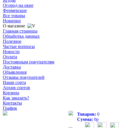
Ягоды
Огород на окне
Фермерские
Все товары
Новинки
О магазине
Главная страница
Обработка данных
Полезное
Частые вопросы
Новости
Оплата
Постоянным покупателям
Доставка
Объявления
Отзывы покупателей
Наши сорта
Архив сортов
Корзина
Как заказать?
Контакты
График
Товаров:
0
Сумма:
0
р