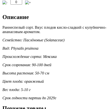
Описание
Раннеспелый сорт. Вкус плодов кисло-сладкий с кулубнично-
ананасовым ароматом.
Семейство: Паслёновые (Solanaceae)
Вид: Physalis pruinosa
Происхождение сорта: Мексика
Срок созревания: 90-100 дней
Высота растения: 50-70 см
Цвет плода: оранжевый
Вес плода: 5-10 г
Срок годности партии до 2029г
Похожие товары