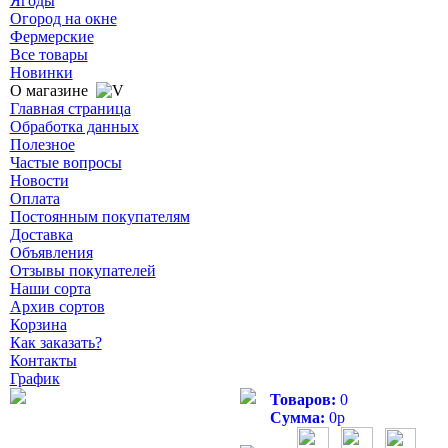
Ягоды
Огород на окне
Фермерские
Все товары
Новинки
О магазине
Главная страница
Обработка данных
Полезное
Частые вопросы
Новости
Оплата
Постоянным покупателям
Доставка
Объявления
Отзывы покупателей
Наши сорта
Архив сортов
Корзина
Как заказать?
Контакты
График
Товаров:
0
Сумма:
0
р