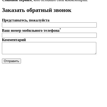
Заказать обратный звонок
Представьтесь, пожалуйста
*
Ваш номер мобильного телефона
Комментарий