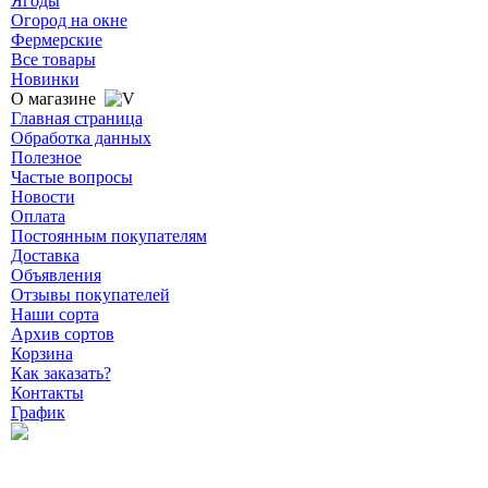
Ягоды
Огород на окне
Фермерские
Все товары
Новинки
О магазине
Главная страница
Обработка данных
Полезное
Частые вопросы
Новости
Оплата
Постоянным покупателям
Доставка
Объявления
Отзывы покупателей
Наши сорта
Архив сортов
Корзина
Как заказать?
Контакты
График