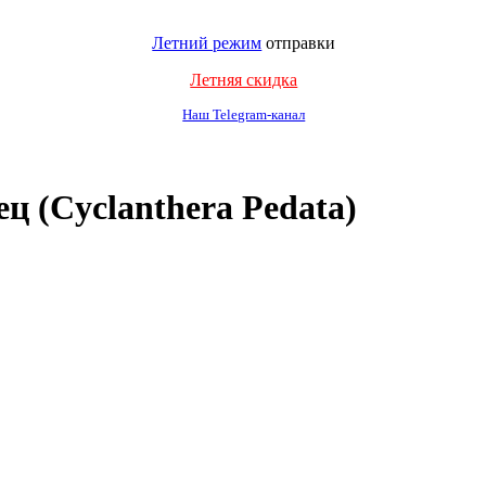
Летний режим
отправки
Летняя скидка
Наш Telegram-канал
 (Cyclanthera Pedata)