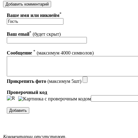
*
Ваше имя или никнейм
*
Ваш email
(будет скрыт)
*
Сообщение
(максимум 4000 символов)
Прикрепить фото
(максимум 5шт)
Проверочный код
Комментарии отсутствуют.