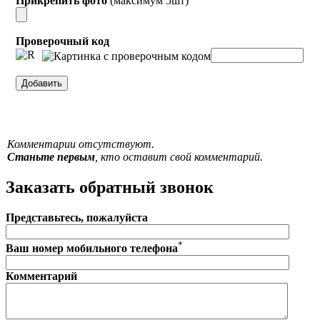
Прикрепить фото
(максимум 5шт)
Проверочный код
Комментарии отсутствуют.
Станьте первым
, кто оставит свой комментарий.
Заказать обратный звонок
Представьтесь, пожалуйста
*
Ваш номер мобильного телефона
Комментарий