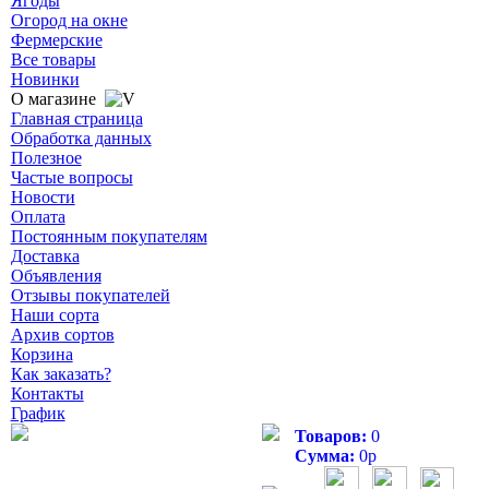
Ягоды
Огород на окне
Фермерские
Все товары
Новинки
О магазине
Главная страница
Обработка данных
Полезное
Частые вопросы
Новости
Оплата
Постоянным покупателям
Доставка
Объявления
Отзывы покупателей
Наши сорта
Архив сортов
Корзина
Как заказать?
Контакты
График
Товаров:
0
Сумма:
0
р