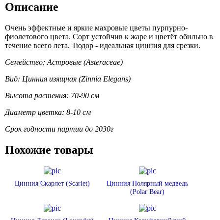
Описание
Очень эффектные и яркие махровые цветы пурпурно-
фиолетового цвета. Сорт устойчив к жаре и цветёт обильно в
течение всего лета. Тюдор - идеальная цинния для срезки.
Семейство: Астровые (Asteraceae)
Вид: Цинния изящная (Zinnia Elegans)
Высота растения: 70-90 см
Диаметр цветка: 8-10 см
Срок годности партии до 2030г
Похожие товары
Цинния Скарлет (Scarlet)
Цинния Полярный медведь
(Polar Bear)