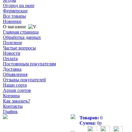
Ягоды
Огород на окне
Фермерские
Все товары
Новинки
О магазине
Главная страница
Обработка данных
Полезное
Частые вопросы
Новости
Оплата
Постоянным покупателям
Доставка
Объявления
Отзывы покупателей
Наши сорта
Архив сортов
Корзина
Как заказать?
Контакты
График
Товаров:
0
Сумма:
0
р