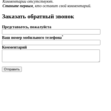
Комментарии отсутствуют.
Станьте первым
, кто оставит свой комментарий.
Заказать обратный звонок
Представьтесь, пожалуйста
*
Ваш номер мобильного телефона
Комментарий