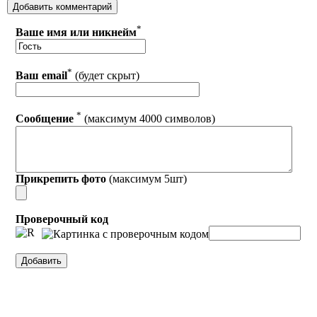
*
Ваше имя или никнейм
*
Ваш email
(будет скрыт)
*
Сообщение
(максимум 4000 символов)
Прикрепить фото
(максимум 5шт)
Проверочный код