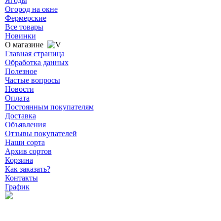
Ягоды
Огород на окне
Фермерские
Все товары
Новинки
О магазине
Главная страница
Обработка данных
Полезное
Частые вопросы
Новости
Оплата
Постоянным покупателям
Доставка
Объявления
Отзывы покупателей
Наши сорта
Архив сортов
Корзина
Как заказать?
Контакты
График