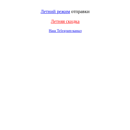
Летний режим
отправки
Летняя скидка
Наш Telegram-канал