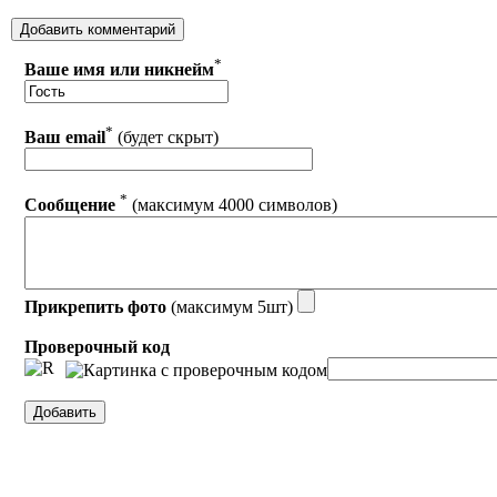
*
Ваше имя или никнейм
*
Ваш email
(будет скрыт)
*
Сообщение
(максимум 4000 символов)
Прикрепить фото
(максимум 5шт)
Проверочный код