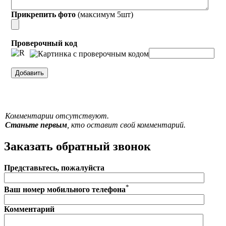
Прикрепить фото
(максимум 5шт)
Проверочный код
Комментарии отсутствуют.
Станьте первым
, кто оставит свой комментарий.
Заказать обратный звонок
Представьтесь, пожалуйста
*
Ваш номер мобильного телефона
Комментарий