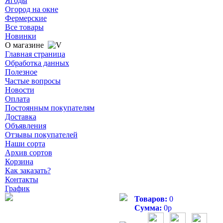
Ягоды
Огород на окне
Фермерские
Все товары
Новинки
О магазине
Главная страница
Обработка данных
Полезное
Частые вопросы
Новости
Оплата
Постоянным покупателям
Доставка
Объявления
Отзывы покупателей
Наши сорта
Архив сортов
Корзина
Как заказать?
Контакты
График
Товаров:
0
Сумма:
0
р