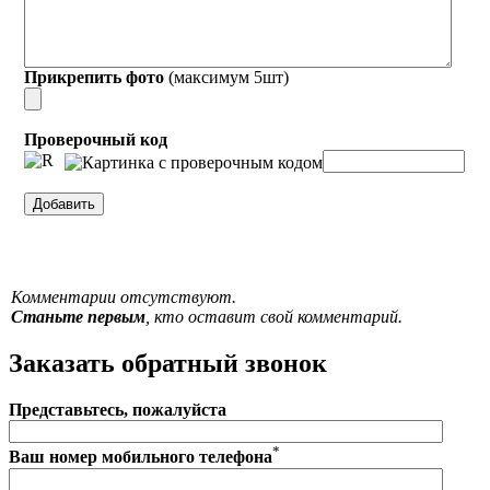
Прикрепить фото
(максимум 5шт)
Проверочный код
Комментарии отсутствуют.
Станьте первым
, кто оставит свой комментарий.
Заказать обратный звонок
Представьтесь, пожалуйста
*
Ваш номер мобильного телефона