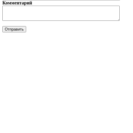
Комментарий