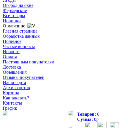
Ягоды
Огород на окне
Фермерские
Все товары
Новинки
О магазине
Главная страница
Обработка данных
Полезное
Частые вопросы
Новости
Оплата
Постоянным покупателям
Доставка
Объявления
Отзывы покупателей
Наши сорта
Архив сортов
Корзина
Как заказать?
Контакты
График
Товаров:
0
Сумма:
0
р