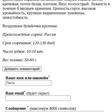
кремовая, почти белая, плотная. Вкус полуострый. Лежкость в
течение 6 месяцев хранения. Ценность сорта: высокая
урожайность, крупные выравненные луковицы,
зимостойкость.
Воздушные бульбочки крупные.
Происхождение сорта: Россия
Срок созревания: 120-130 дней
Число зубков: 10-14 шт.
Вес головки: 50-60 г
*
Ваше имя или никнейм
*
Ваш email
(будет скрыт)
*
Сообщение
(максимум 4000 символов)