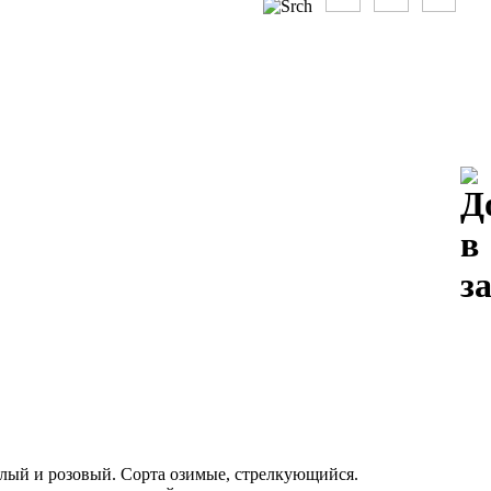
елый и розовый. Сорта озимые, стрелкующийся.