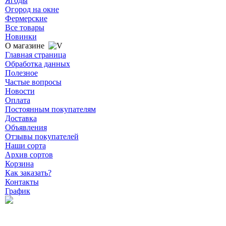
Ягоды
Огород на окне
Фермерские
Все товары
Новинки
О магазине
Главная страница
Обработка данных
Полезное
Частые вопросы
Новости
Оплата
Постоянным покупателям
Доставка
Объявления
Отзывы покупателей
Наши сорта
Архив сортов
Корзина
Как заказать?
Контакты
График