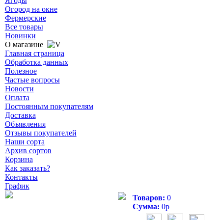
Ягоды
Огород на окне
Фермерские
Все товары
Новинки
О магазине
Главная страница
Обработка данных
Полезное
Частые вопросы
Новости
Оплата
Постоянным покупателям
Доставка
Объявления
Отзывы покупателей
Наши сорта
Архив сортов
Корзина
Как заказать?
Контакты
График
Товаров:
0
Сумма:
0
р