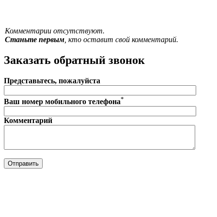
Комментарии отсутствуют.
Станьте первым
, кто оставит свой комментарий.
Заказать обратный звонок
Представьтесь, пожалуйста
*
Ваш номер мобильного телефона
Комментарий