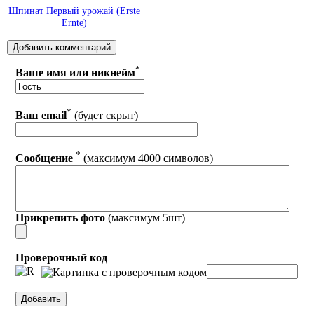
Шпинат Первый урожай (Erste
Ernte)
*
Ваше имя или никнейм
*
Ваш email
(будет скрыт)
*
Сообщение
(максимум 4000 символов)
Прикрепить фото
(максимум 5шт)
Проверочный код