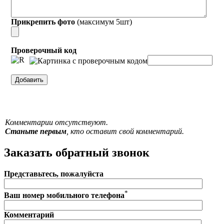
Прикрепить фото
(максимум 5шт)
Проверочный код
Комментарии отсутствуют.
Станьте первым
, кто оставит свой комментарий.
Заказать обратный звонок
Представьтесь, пожалуйста
*
Ваш номер мобильного телефона
Комментарий