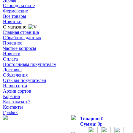
Ягоды
Огород на окне
Фермерские
Все товары
Новинки
О магазине
Главная страница
Обработка данных
Полезное
Частые вопросы
Новости
Оплата
Постоянным покупателям
Доставка
Объявления
Отзывы покупателей
Наши сорта
Архив сортов
Корзина
Как заказать?
Контакты
График
Товаров:
0
Сумма:
0
р