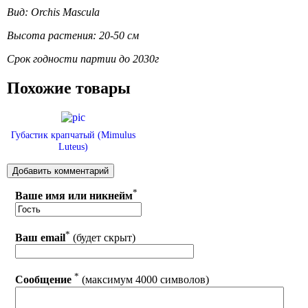
Вид: Orchis Mascula
Высота растения: 20-50 см
Срок годности партии до 2030г
Похожие товары
Губастик крапчатый (Mimulus
Luteus)
*
Ваше имя или никнейм
*
Ваш email
(будет скрыт)
*
Сообщение
(максимум 4000 символов)