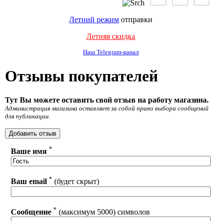
Летний режим
отправки
Летняя скидка
Наш Telegram-канал
Отзывы покупателей
Тут Вы можете оставить свой отзыв на работу магазина.
Администрация магазина оставляет за собой право выбора сообщений
для публикации.
*
Ваше имя
*
Ваш email
(будет скрыт)
*
Сообщение
(максимум 5000) символов