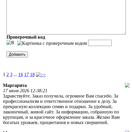
Проверочный код
1
2
3
...
16
17
18
Маргарита
17 июля 2026 12:38:21
Здравствуйте. Заказ получила, огромное Вам спасибо. За
профессионализм и ответственное отношение к делу. За
прекрасную коллекцию семян и подарки. За удобный,
лаконичный, живой сайт. За информацию, собранную по
крупицам, и за красочное оформление заказа. Желаю Вам
богатых урожаев, процветания и новых свершений.