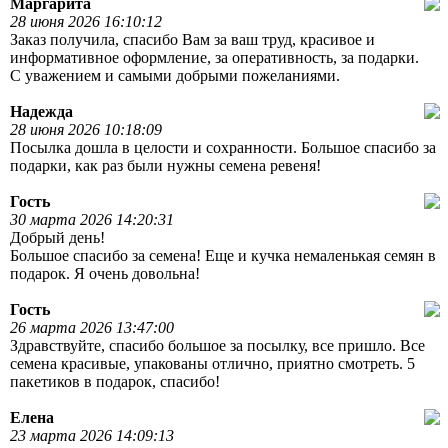
Маргарита
28 июня 2026 16:10:12
Заказ получила, спасибо Вам за ваш труд, красивое и
информативное оформление, за оперативность, за подарки.
С уважением и самыми добрыми пожеланиями.
Надежда
28 июня 2026 10:18:09
Посылка дошла в целости и сохранности. Большое спасибо за
подарки, как раз были нужны семена ревеня!
Гость
30 марта 2026 14:20:31
Добрый день!
Большое спасибо за семена! Еще и кучка немаленькая семян в
подарок. Я очень довольна!
Гость
26 марта 2026 13:47:00
Здравствуйте, спасибо большое за посылку, все пришло. Все
семена красивые, упакованы отлично, приятно смотреть. 5
пакетиков в подарок, спасибо!
Елена
23 марта 2026 14:09:13