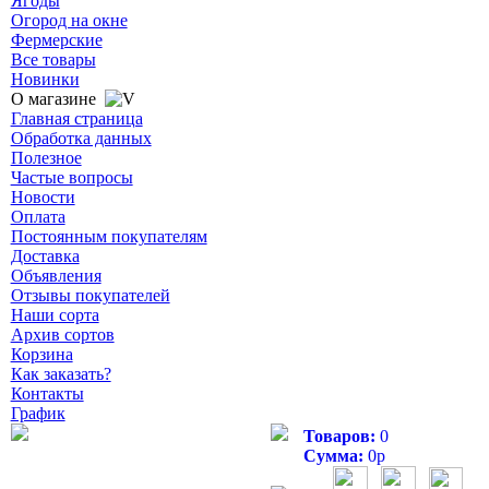
Ягоды
Огород на окне
Фермерские
Все товары
Новинки
О магазине
Главная страница
Обработка данных
Полезное
Частые вопросы
Новости
Оплата
Постоянным покупателям
Доставка
Объявления
Отзывы покупателей
Наши сорта
Архив сортов
Корзина
Как заказать?
Контакты
График
Товаров:
0
Сумма:
0
р