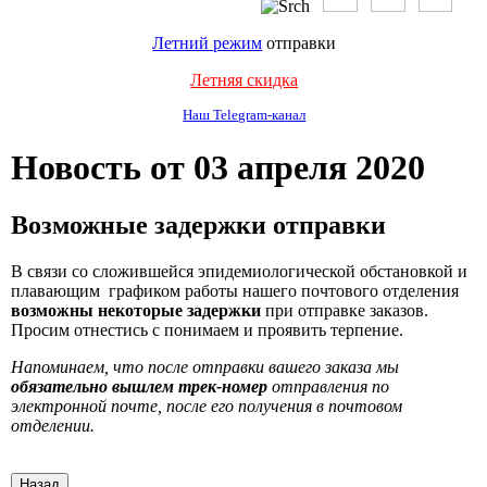
Летний режим
отправки
Летняя скидка
Наш Telegram-канал
Новость от 03 апреля 2020
Возможные задержки отправки
В связи со сложившейся эпидемиологической обстановкой и
плавающим графиком работы нашего почтового отделения
возможны некоторые задержки
при отправке заказов.
Просим отнестись с понимаем и проявить терпение.
Напоминаем, что после отправки вашего заказа мы
обязательно вышлем трек-номер
отправления по
электронной почте, после его получения в почтовом
отделении.