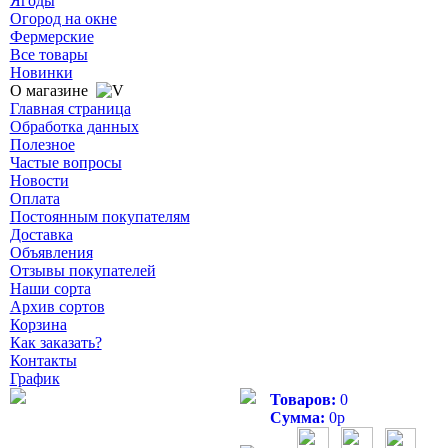
Ягоды
Огород на окне
Фермерские
Все товары
Новинки
О магазине
Главная страница
Обработка данных
Полезное
Частые вопросы
Новости
Оплата
Постоянным покупателям
Доставка
Объявления
Отзывы покупателей
Наши сорта
Архив сортов
Корзина
Как заказать?
Контакты
График
Товаров:
0
Сумма:
0
р