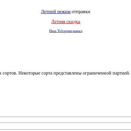
Летний режим
отправки
Летняя скидка
Наш Telegram-канал
ых сортов. Некоторые сорта представлены ограниченной партией.