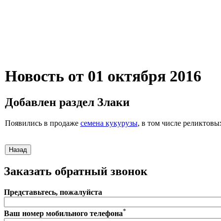
Новость от 01 октября 2016
Добавлен раздел Злаки
Появились в продаже
семена кукурузы
, в том числе реликтов
Заказать обратный звонок
Представьтесь, пожалуйста
*
Ваш номер мобильного телефона