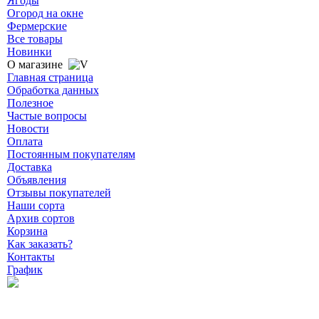
Ягоды
Огород на окне
Фермерские
Все товары
Новинки
О магазине
Главная страница
Обработка данных
Полезное
Частые вопросы
Новости
Оплата
Постоянным покупателям
Доставка
Объявления
Отзывы покупателей
Наши сорта
Архив сортов
Корзина
Как заказать?
Контакты
График