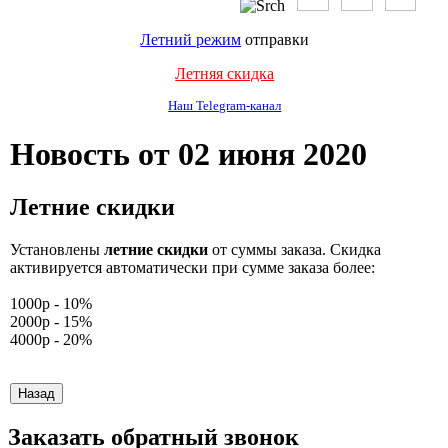
Летний режим
отправки
Летняя скидка
Наш Telegram-канал
Новость от 02 июня 2020
Летние скидки
Установлены
летние скидки
от суммы заказа. Скидка
активируется автоматически при сумме заказа более:
1000р - 10%
2000р - 15%
4000р - 20%
Заказать обратный звонок