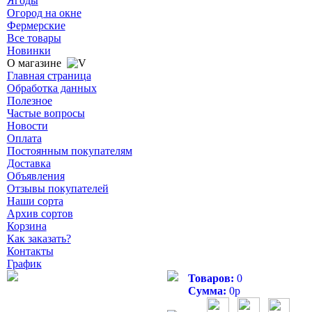
Ягоды
Огород на окне
Фермерские
Все товары
Новинки
О магазине
Главная страница
Обработка данных
Полезное
Частые вопросы
Новости
Оплата
Постоянным покупателям
Доставка
Объявления
Отзывы покупателей
Наши сорта
Архив сортов
Корзина
Как заказать?
Контакты
График
Товаров:
0
Сумма:
0
р