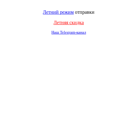
Летний режим
отправки
Летняя скидка
Наш Telegram-канал