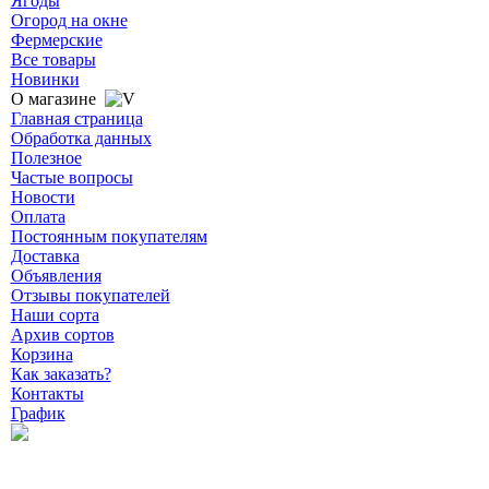
Ягоды
Огород на окне
Фермерские
Все товары
Новинки
О магазине
Главная страница
Обработка данных
Полезное
Частые вопросы
Новости
Оплата
Постоянным покупателям
Доставка
Объявления
Отзывы покупателей
Наши сорта
Архив сортов
Корзина
Как заказать?
Контакты
График