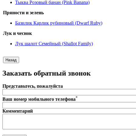
Тыква Розовый банан (Pink Banana)
Пряности и зелень
Базилик Карлик рубиновый (Dwarf Ruby)
Лук и чеснок
Лук шалот Семейный (Shallot Family)
Заказать обратный звонок
Представьтесь, пожалуйста
*
Ваш номер мобильного телефона
Комментарий