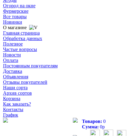
Ягоды
Огород на окне
Фермерские
Все товары
Новинки
О магазине
Главная страница
Обработка данных
Полезное
Частые вопросы
Новости
Оплата
Постоянным покупателям
Доставка
Объявления
Отзывы покупателей
Наши сорта
Архив сортов
Корзина
Как заказать?
Контакты
График
Товаров:
0
Сумма:
0
р