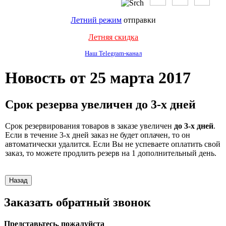
Летний режим
отправки
Летняя скидка
Наш Telegram-канал
Новость от 25 марта 2017
Срок резерва увеличен до 3-х дней
Срок резервирования товаров в заказе увеличен
до 3-х дней
.
Если в течение 3-х дней заказ не будет оплачен, то он
автоматически удалится. Если Вы не успеваете оплатить свой
заказ, то можете продлить резерв на 1 дополнительный день.
Заказать обратный звонок
Представьтесь, пожалуйста