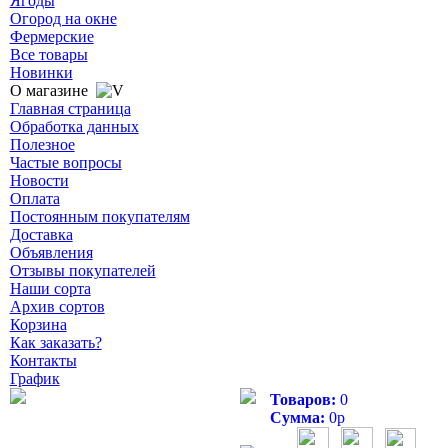
Ягоды
Огород на окне
Фермерские
Все товары
Новинки
О магазине
Главная страница
Обработка данных
Полезное
Частые вопросы
Новости
Оплата
Постоянным покупателям
Доставка
Объявления
Отзывы покупателей
Наши сорта
Архив сортов
Корзина
Как заказать?
Контакты
График
Товаров:
0
Сумма:
0
р