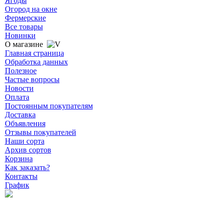
Ягоды
Огород на окне
Фермерские
Все товары
Новинки
О магазине
Главная страница
Обработка данных
Полезное
Частые вопросы
Новости
Оплата
Постоянным покупателям
Доставка
Объявления
Отзывы покупателей
Наши сорта
Архив сортов
Корзина
Как заказать?
Контакты
График