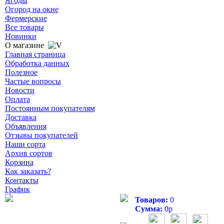
Ягоды
Огород на окне
Фермерские
Все товары
Новинки
О магазине
Главная страница
Обработка данных
Полезное
Частые вопросы
Новости
Оплата
Постоянным покупателям
Доставка
Объявления
Отзывы покупателей
Наши сорта
Архив сортов
Корзина
Как заказать?
Контакты
График
Товаров:
0
Сумма:
0
р